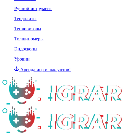
Ручной иструмент
Теодолиты
Тепловизоры
Толщиномеры
Эндоскопы
Уровни
Аренда игр и аккаунтов!