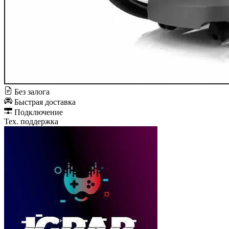
Без залога
Быстрая доставка
Подключение
Тех. поддержка