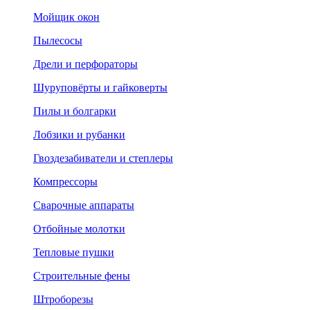
Мойщик окон
Пылесосы
Дрели и перфораторы
Шуруповёрты и гайковерты
Пилы и болгарки
Лобзики и рубанки
Гвоздезабиватели и степлеры
Компрессоры
Сварочные аппараты
Отбойные молотки
Тепловые пушки
Строительные фены
Штроборезы