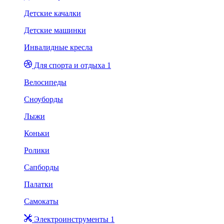
Детские качалки
Детские машинки
Инвалидные кресла
Для спорта и отдыха 1
Велосипеды
Сноуборды
Лыжи
Коньки
Ролики
Сапборды
Палатки
Самокаты
Электроинструменты 1