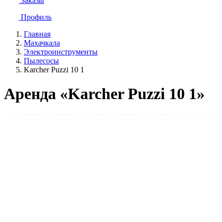
Заказы
Профиль
Главная
Махачкала
Электроинструменты
Пылесосы
Karcher Puzzi 10 1
Аренда «Karcher Puzzi 10 1»