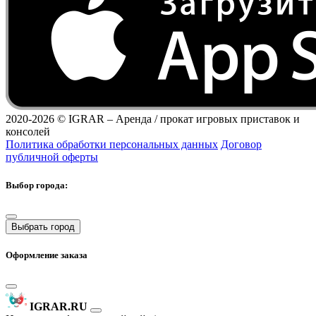
2020-2026 ©
IGRAR – Аренда / прокат игровых приставок и
консолей
Политика обработки персональных данных
Договор
публичной оферты
Выбор города:
Выбрать город
Оформление заказа
IGRAR.RU