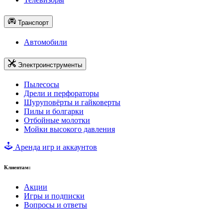
Транспорт
Автомобили
Электроинструменты
Пылесосы
Дрели и перфораторы
Шуруповёрты и гайковерты
Пилы и болгарки
Отбойные молотки
Мойки высокого давления
Аренда игр и аккаунтов
Клиентам:
Акции
Игры и подписки
Вопросы и ответы