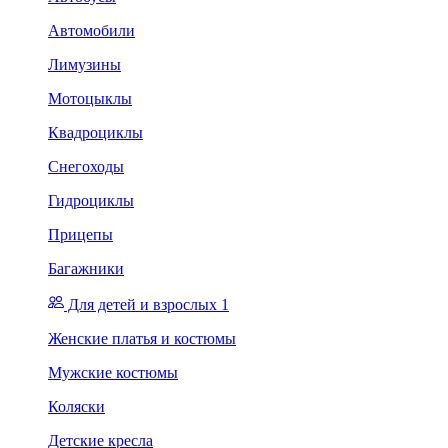
Автомобили
Лимузины
Мотоцыклы
Квадроциклы
Снегоходы
Гидроциклы
Прицепы
Багажники
Для детей и взрослых 1
Женские платья и костюмы
Мужские костюмы
Коляски
Детские кресла