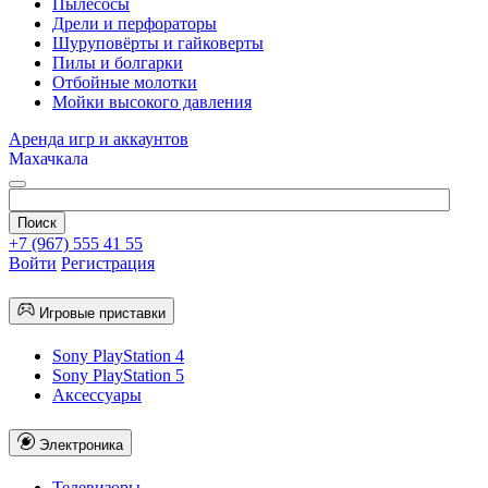
Пылесосы
Дрели и перфораторы
Шуруповёрты и гайковерты
Пилы и болгарки
Отбойные молотки
Мойки высокого давления
Аренда игр и аккаунтов
Махачкала
+7 (967) 555 41 55
Войти
Регистрация
Игровые приставки
Sony PlayStation 4
Sony PlayStation 5
Аксессуары
Электроника
Телевизоры