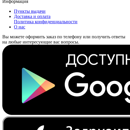
Информация
Пункты выдачи
Доставка и оплата
Политика конфиденциальности
О нас
Вы можете оформить заказ по телефону или получить ответы
на любые интересующие вас вопросы.