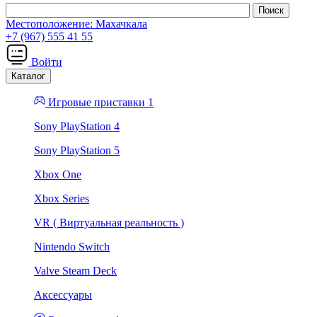
Местоположение:
Махачкала
+7 (967) 555 41 55
Войти
Каталог
Игровые приставки 1
Sony PlayStation 4
Sony PlayStation 5
Xbox One
Xbox Series
VR ( Виртуальная реальность )
Nintendo Switch
Valve Steam Deck
Аксессуары