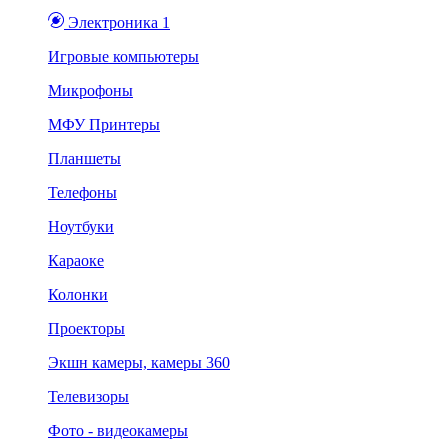
Электроника 1
Игровые компьютеры
Микрофоны
МФУ Принтеры
Планшеты
Телефоны
Ноутбуки
Караоке
Колонки
Проекторы
Экшн камеры, камеры 360
Телевизоры
Фото - видеокамеры