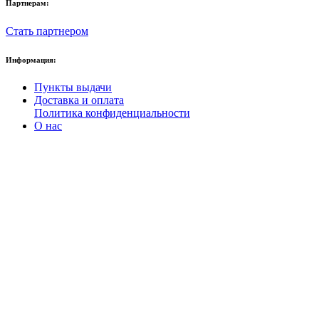
Партнерам:
Стать партнером
Информация:
Пункты выдачи
Доставка и оплата
Политика конфиденциальности
О нас