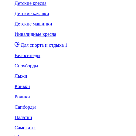
Детские кресла
Детские качалки
Детские машинки
Инвалидные кресла
Для спорта и отдыха 1
Велосипеды
Сноуборды
Лыжи
Коньки
Ролики
Сапборды
Палатки
Самокаты