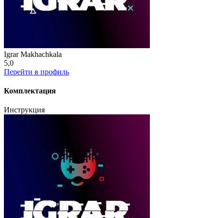
Igrar Makhachkala
5,0
Перейти в профиль
Комплектация
Инструкция