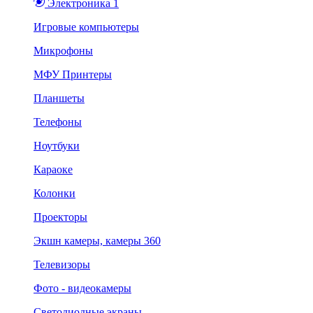
Электроника 1
Игровые компьютеры
Микрофоны
МФУ Принтеры
Планшеты
Телефоны
Ноутбуки
Караоке
Колонки
Проекторы
Экшн камеры, камеры 360
Телевизоры
Фото - видеокамеры
Светодиодные экраны