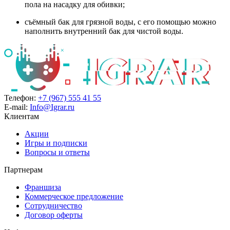
пола на насадку для обивки;
съёмный бак для грязной воды, с его помощью можно
наполнить внутренний бак для чистой воды.
Телефон:
+7 (967) 555 41 55
E-mail:
Info@Igrar.ru
Клиентам
Акции
Игры и подписки
Вопросы и ответы
Партнерам
Франшиза
Коммерческое предложение
Сотрудничество
Договор оферты