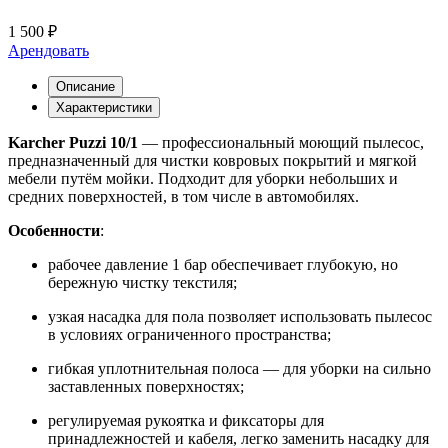
1 500 ₽
Арендовать
Описание
Характеристики
Karcher Puzzi 10/1
— профессиональный моющий пылесос,
предназначенный для чистки ковровых покрытий и мягкой
мебели путём мойки. Подходит для уборки небольших и
средних поверхностей, в том числе в автомобилях.
Особенности
:
рабочее давление 1 бар обеспечивает глубокую, но
бережную чистку текстиля;
узкая насадка для пола позволяет использовать пылесос
в условиях ограниченного пространства;
гибкая уплотнительная полоса — для уборки на сильно
заставленных поверхностях;
регулируемая рукоятка и фиксаторы для
принадлежностей и кабеля, легко заменить насадку для