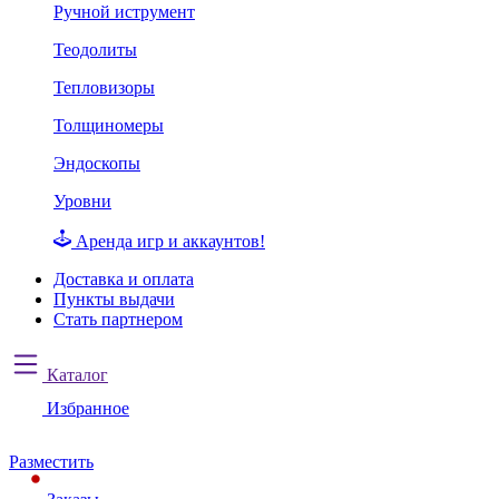
Ручной иструмент
Теодолиты
Тепловизоры
Толщиномеры
Эндоскопы
Уровни
Аренда игр и аккаунтов!
Доставка и оплата
Пункты выдачи
Стать партнером
Каталог
Избранное
Разместить