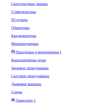
Светодиодные экраны
Стабилизаторы
DJ пульты
Объективы
Квадрокоптеры
Микронаушники
Праздники и мероприятия 1
Корпоративные игры
Звуковое оборудование
Световое оборудование
Дымовые машины
Сцены
Транспорт 1