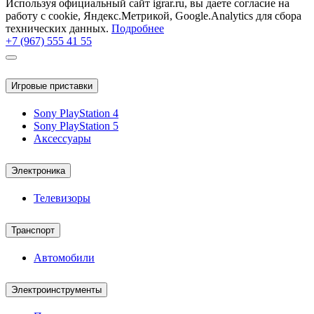
Используя официальный сайт igrar.ru, вы даете согласие на
работу с cookie, Яндекс.Метрикой, Google.Analytics для сбора
технических данных.
Подробнее
+7 (967) 555 41 55
Игровые приставки
Sony PlayStation 4
Sony PlayStation 5
Аксессуары
Электроника
Телевизоры
Транспорт
Автомобили
Электроинструменты