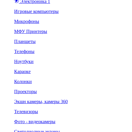
Электроника 1
Игровые компьютеры
Микрофоны
МФУ Принтеры
Планшеты
Телефоны
Ноутбуки
Караоке
Колонки
Проекторы
Экшн камеры, камеры 360
Телевизоры
Фото - видеокамеры
Светодиодные экраны