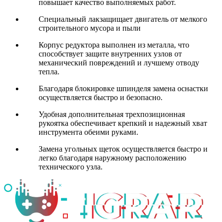
повышает качество выполняемых работ.
Специальный лакзащищает двигатель от мелкого
строительного мусора и пыли
Корпус редуктора выполнен из металла, что
способствует защите внутренних узлов от
механический повреждений и лучшему отводу
тепла.
Благодаря блокировке шпинделя замена оснастки
осуществляется быстро и безопасно.
Удобная дополнительная трехпозиционная
рукоятка обеспечивает крепкий и надежный хват
инструмента обеими руками.
Замена угольных щеток осуществляется быстро и
легко благодаря наружному расположению
технического узла.