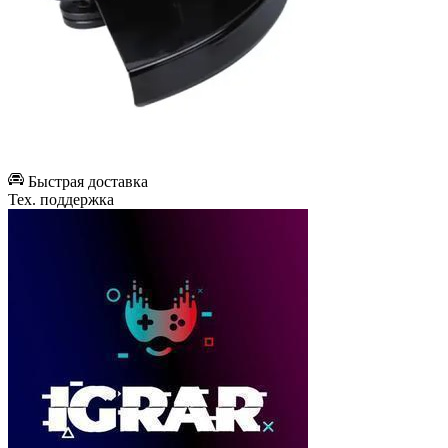
Быстрая доставка
Тех. поддержка