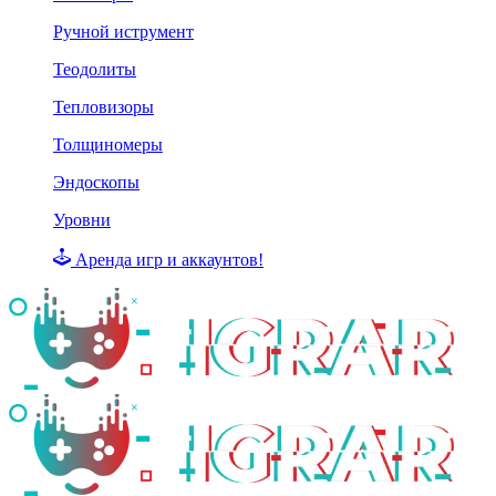
Ручной иструмент
Теодолиты
Тепловизоры
Толщиномеры
Эндоскопы
Уровни
Аренда игр и аккаунтов!