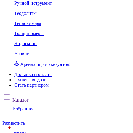
Ручной иструмент
Теодолиты
Тепловизоры
Толщиномеры
Эндоскопы
Уровни
Аренда игр и аккаунтов!
Доставка и оплата
Пункты выдачи
Стать партнером
Каталог
Избранное
Разместить