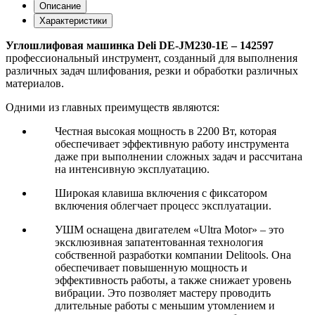
Описание
Характеристики
Углошлифовая машинка Deli DE-JM230-1E – 142597
профессиональный инструмент, созданный для выполнения
различных задач шлифования, резки и обработки различных
материалов.
Одними из главных преимуществ являются:
Честная высокая мощность в 2200 Вт, которая
обеспечивает эффективную работу инструмента
даже при выполнении сложных задач и рассчитана
на интенсивную эксплуатацию.
Широкая клавиша включения с фиксатором
включения облегчает процесс эксплуатации.
УШМ оснащена двигателем «Ultra Motor» – это
эксклюзивная запатентованная технология
собственной разработки компании Delitools. Она
обеспечивает повышенную мощность и
эффективность работы, а также снижает уровень
вибрации. Это позволяет мастеру проводить
длительные работы с меньшим утомлением и