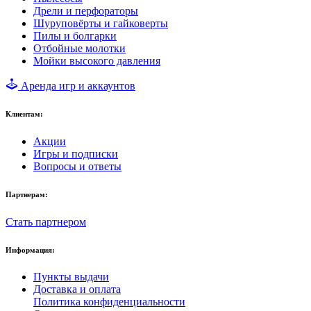
Дрели и перфораторы
Шуруповёрты и гайковерты
Пилы и болгарки
Отбойные молотки
Мойки высокого давления
Аренда игр и аккаунтов
Клиентам:
Акции
Игры и подписки
Вопросы и ответы
Партнерам:
Стать партнером
Информация:
Пункты выдачи
Доставка и оплата
Политика конфиденциальности