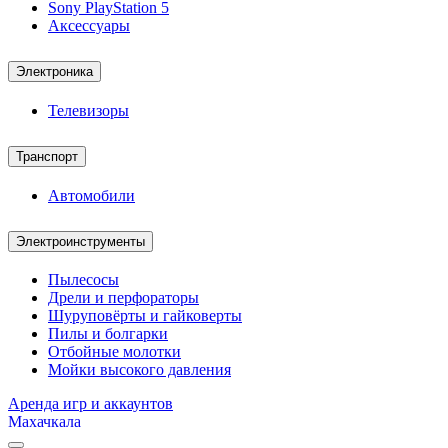
Sony PlayStation 5
Аксессуары
Электроника
Телевизоры
Транспорт
Автомобили
Электроинструменты
Пылесосы
Дрели и перфораторы
Шуруповёрты и гайковерты
Пилы и болгарки
Отбойные молотки
Мойки высокого давления
Аренда игр и аккаунтов
Махачкала