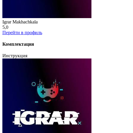
Igrar Makhachkala
5,0
Перейти в профиль
Комплектация
Инструкция