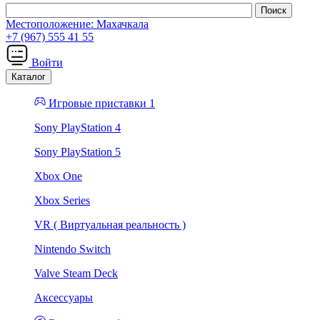
Местоположение:
Махачкала
+7 (967) 555 41 55
Войти
Каталог
Игровые приставки 1
Sony PlayStation 4
Sony PlayStation 5
Xbox One
Xbox Series
VR ( Виртуальная реальность )
Nintendo Switch
Valve Steam Deck
Аксессуары