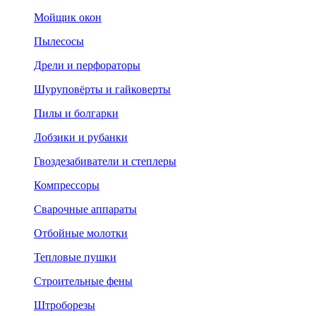
Мойщик окон
Пылесосы
Дрели и перфораторы
Шуруповёрты и гайковерты
Пилы и болгарки
Лобзики и рубанки
Гвоздезабиватели и степлеры
Компрессоры
Сварочные аппараты
Отбойные молотки
Тепловые пушки
Строительные фены
Штроборезы