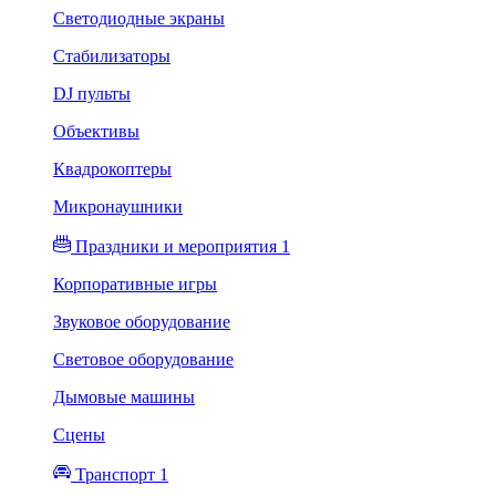
Светодиодные экраны
Стабилизаторы
DJ пульты
Объективы
Квадрокоптеры
Микронаушники
Праздники и мероприятия 1
Корпоративные игры
Звуковое оборудование
Световое оборудование
Дымовые машины
Сцены
Транспорт 1