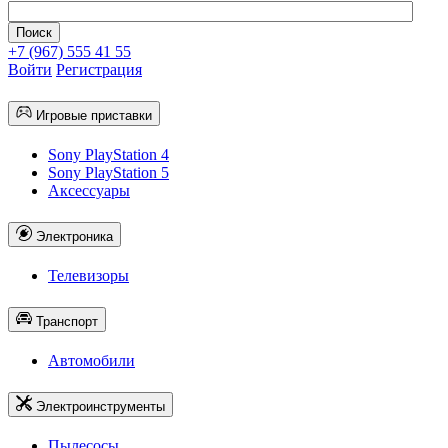
+7 (967) 555 41 55
Войти
Регистрация
Игровые приставки
Sony PlayStation 4
Sony PlayStation 5
Аксессуары
Электроника
Телевизоры
Транспорт
Автомобили
Электроинструменты
Пылесосы