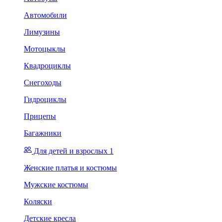
Автомобили
Лимузины
Мотоцыклы
Квадроциклы
Снегоходы
Гидроциклы
Прицепы
Багажники
Для детей и взрослых 1
Женские платья и костюмы
Мужские костюмы
Коляски
Детские кресла