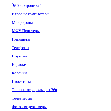
Электроника 1
Игровые компьютеры
Микрофоны
МФУ Принтеры
Планшеты
Телефоны
Ноутбуки
Караоке
Колонки
Проекторы
Экшн камеры, камеры 360
Телевизоры
Фото - видеокамеры