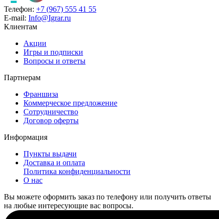
Телефон:
+7 (967) 555 41 55
E-mail:
Info@Igrar.ru
Клиентам
Акции
Игры и подписки
Вопросы и ответы
Партнерам
Франшиза
Коммерческое предложение
Сотрудничество
Договор оферты
Информация
Пункты выдачи
Доставка и оплата
Политика конфиденциальности
О нас
Вы можете оформить заказ по телефону или получить ответы
на любые интересующие вас вопросы.