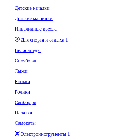
Детские качалки
Детские машинки
Инвалидные кресла
Для спорта и отдыха 1
Велосипеды
Сноуборды
Лыжи
Коньки
Ролики
Сапборды
Палатки
Самокаты
Электроинструменты 1