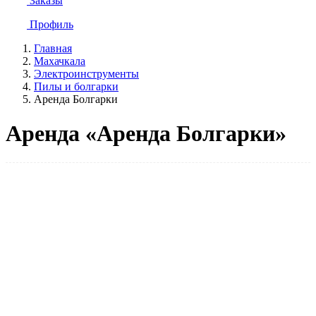
Заказы
Профиль
Главная
Махачкала
Электроинструменты
Пилы и болгарки
Аренда Болгарки
Аренда «Аренда Болгарки»