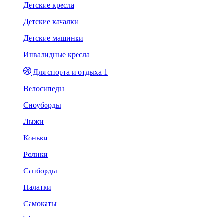
Детские кресла
Детские качалки
Детские машинки
Инвалидные кресла
Для спорта и отдыха 1
Велосипеды
Сноуборды
Лыжи
Коньки
Ролики
Сапборды
Палатки
Самокаты