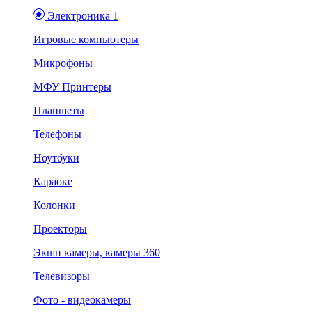
Электроника 1
Игровые компьютеры
Микрофоны
МФУ Принтеры
Планшеты
Телефоны
Ноутбуки
Караоке
Колонки
Проекторы
Экшн камеры, камеры 360
Телевизоры
Фото - видеокамеры