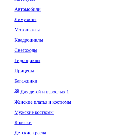
Автомобили
Лимузины
Мотоцыклы
Квадроциклы
Снегоходы
Гидроциклы
Прицепы
Багажники
Для детей и взрослых 1
Женские платья и костюмы
Мужские костюмы
Коляски
Детские кресла