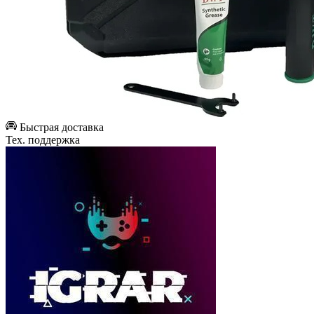
Быстрая доставка
Тех. поддержка