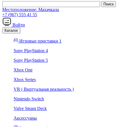
Местоположение:
Махачкала
+7 (967) 555 41 55
Войти
Каталог
Игровые приставки 1
Sony PlayStation 4
Sony PlayStation 5
Xbox One
Xbox Series
VR ( Виртуальная реальность )
Nintendo Switch
Valve Steam Deck
Аксессуары