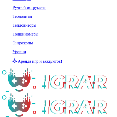
Ручной иструмент
Теодолиты
Тепловизоры
Толщиномеры
Эндоскопы
Уровни
Аренда игр и аккаунтов!