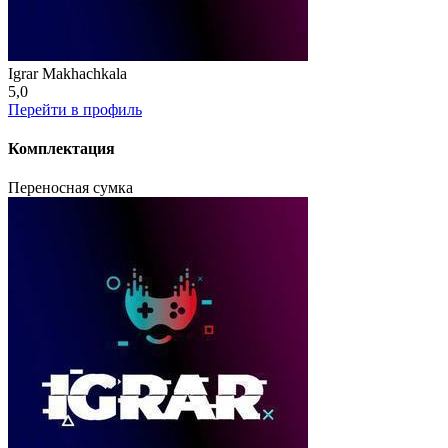
Igrar Makhachkala
5,0
Перейти в профиль
Комплектация
Переносная сумка