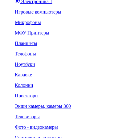
Электроника 1
Игровые компьютеры
Микрофоны
МФУ Принтеры
Планшеты
Телефоны
Ноутбуки
Караоке
Колонки
Проекторы
Экшн камеры, камеры 360
Телевизоры
Фото - видеокамеры
Светодиодные экраны