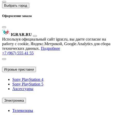
Выбрать город
Оформление заказа
IGRAR.RU
Используя официальный сайт igrar.ru, вы даете согласие на
работу с cookie, Яндекс.Метрикой, Google.Analytics для сбора
технических данных.
Подробнее
+7 (967) 555 41 55
Игровые приставки
Sony PlayStation 4
Sony PlayStation 5
Аксессуары
Электроника
Телевизоры