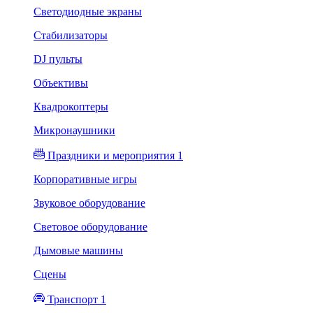
Светодиодные экраны
Стабилизаторы
DJ пульты
Объективы
Квадрокоптеры
Микронаушники
Праздники и мероприятия 1
Корпоративные игры
Звуковое оборудование
Световое оборудование
Дымовые машины
Сцены
Транспорт 1