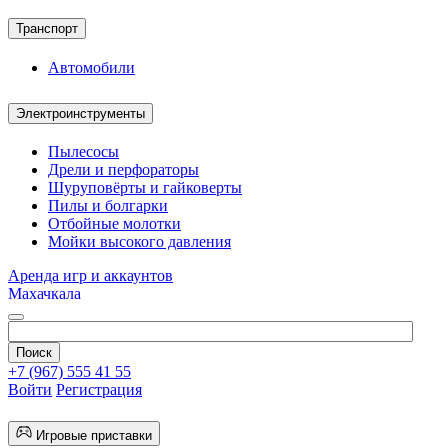
Транспорт
Автомобили
Электроинструменты
Пылесосы
Дрели и перфораторы
Шуруповёрты и гайковерты
Пилы и болгарки
Отбойные молотки
Мойки высокого давления
Аренда игр и аккаунтов
Махачкала
+7 (967) 555 41 55
Войти
Регистрация
Игровые приставки