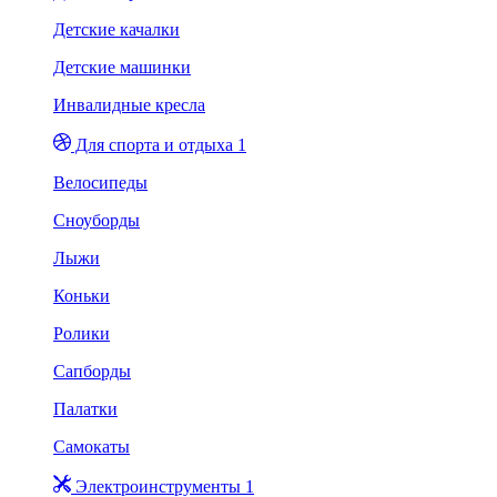
Детские качалки
Детские машинки
Инвалидные кресла
Для спорта и отдыха 1
Велосипеды
Сноуборды
Лыжи
Коньки
Ролики
Сапборды
Палатки
Самокаты
Электроинструменты 1