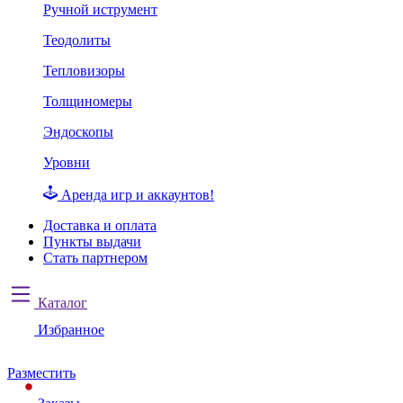
Ручной иструмент
Теодолиты
Тепловизоры
Толщиномеры
Эндоскопы
Уровни
Аренда игр и аккаунтов!
Доставка и оплата
Пункты выдачи
Стать партнером
Каталог
Избранное
Разместить