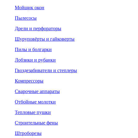
Мойщик окон
Пылесосы
Дрели и перфораторы
Шуруповёрты и гайковерты
Пилы и болгарки
Лобзики и рубанки
Гвоздезабиватели и степлеры
Компрессоры
Сварочные аппараты
Отбойные молотки
Тепловые пушки
Строительные фены
Штроборезы