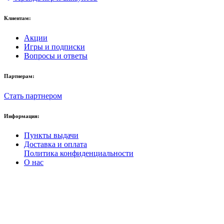
Клиентам:
Акции
Игры и подписки
Вопросы и ответы
Партнерам:
Стать партнером
Информация:
Пункты выдачи
Доставка и оплата
Политика конфиденциальности
О нас