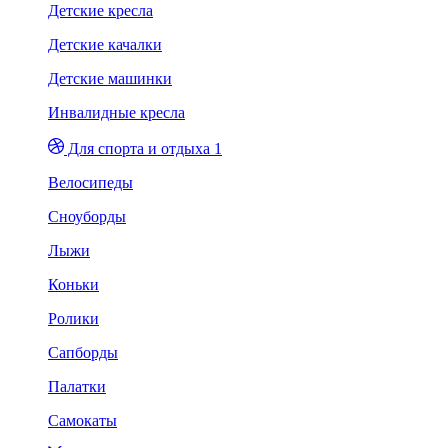
Детские кресла
Детские качалки
Детские машинки
Инвалидные кресла
Для спорта и отдыха 1
Велосипеды
Сноуборды
Лыжи
Коньки
Ролики
Сапборды
Палатки
Самокаты