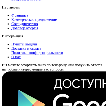
Партнерам
Франшиза
Коммерческое предложение
Сотрудничество
Договор оферты
Информация
Пункты выдачи
Доставка и оплата
Политика конфиденциальности
О нас
Вы можете оформить заказ по телефону или получить ответы
на любые интересующие вас вопросы.