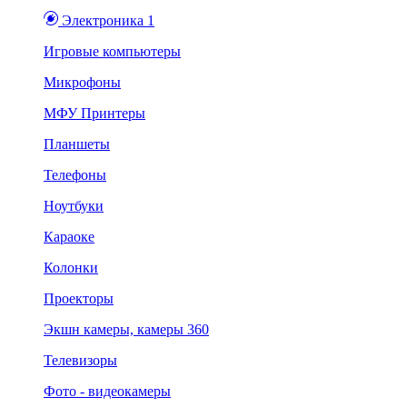
Электроника 1
Игровые компьютеры
Микрофоны
МФУ Принтеры
Планшеты
Телефоны
Ноутбуки
Караоке
Колонки
Проекторы
Экшн камеры, камеры 360
Телевизоры
Фото - видеокамеры