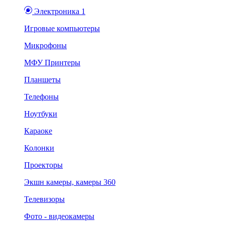
Электроника 1
Игровые компьютеры
Микрофоны
МФУ Принтеры
Планшеты
Телефоны
Ноутбуки
Караоке
Колонки
Проекторы
Экшн камеры, камеры 360
Телевизоры
Фото - видеокамеры