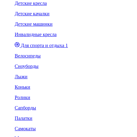
Детские кресла
Детские качалки
Детские машинки
Инвалидные кресла
Для спорта и отдыха 1
Велосипеды
Сноуборды
Лыжи
Коньки
Ролики
Сапборды
Палатки
Самокаты