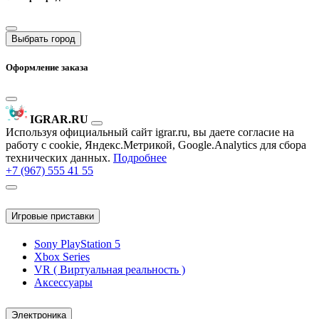
Выбрать город
Оформление заказа
IGRAR.RU
Используя официальный сайт igrar.ru, вы даете согласие на
работу с cookie, Яндекс.Метрикой, Google.Analytics для сбора
технических данных.
Подробнее
+7 (967) 555 41 55
Игровые приставки
Sony PlayStation 5
Xbox Series
VR ( Виртуальная реальность )
Аксессуары
Электроника