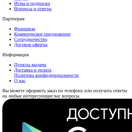
Игры и подписки
Вопросы и ответы
Партнерам
Франшиза
Коммерческое предложение
Сотрудничество
Договор оферты
Информация
Пункты выдачи
Доставка и оплата
Политика конфиденциальности
О нас
Вы можете оформить заказ по телефону или получить ответы
на любые интересующие вас вопросы.