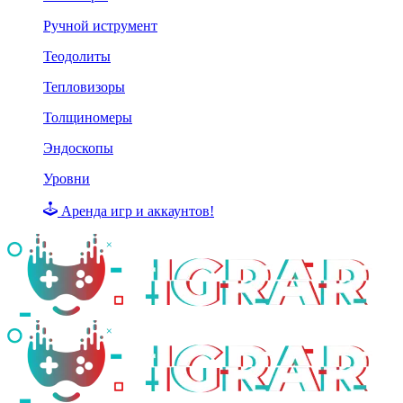
Ручной иструмент
Теодолиты
Тепловизоры
Толщиномеры
Эндоскопы
Уровни
Аренда игр и аккаунтов!