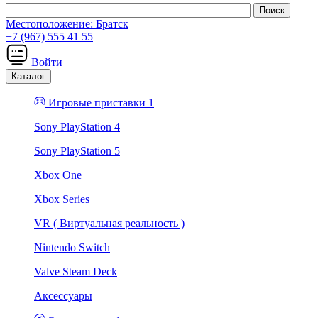
Местоположение:
Братск
+7 (967) 555 41 55
Войти
Каталог
Игровые приставки 1
Sony PlayStation 4
Sony PlayStation 5
Xbox One
Xbox Series
VR ( Виртуальная реальность )
Nintendo Switch
Valve Steam Deck
Аксессуары