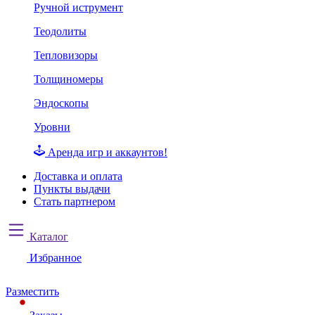
Ручной иструмент
Теодолиты
Тепловизоры
Толщиномеры
Эндоскопы
Уровни
Аренда игр и аккаунтов!
Доставка и оплата
Пункты выдачи
Стать партнером
Каталог
Избранное
Разместить