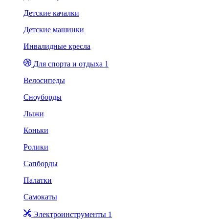
Детские качалки
Детские машинки
Инвалидные кресла
Для спорта и отдыха 1
Велосипеды
Сноуборды
Лыжи
Коньки
Ролики
Сапборды
Палатки
Самокаты
Электроинструменты 1