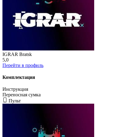
IGRAR Bratsk
5,0
Перейти в профиль
Комплектация
Инструкция
Переносная сумка
Пульт