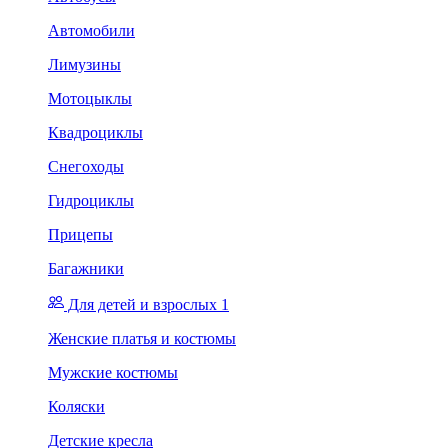
Автомобили
Лимузины
Мотоцыклы
Квадроциклы
Снегоходы
Гидроциклы
Прицепы
Багажники
Для детей и взрослых 1
Женские платья и костюмы
Мужские костюмы
Коляски
Детские кресла