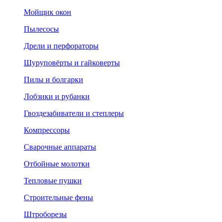
Мойщик окон
Пылесосы
Дрели и перфораторы
Шуруповёрты и гайковерты
Пилы и болгарки
Лобзики и рубанки
Гвоздезабиватели и степлеры
Компрессоры
Сварочные аппараты
Отбойные молотки
Тепловые пушки
Строительные фены
Штроборезы