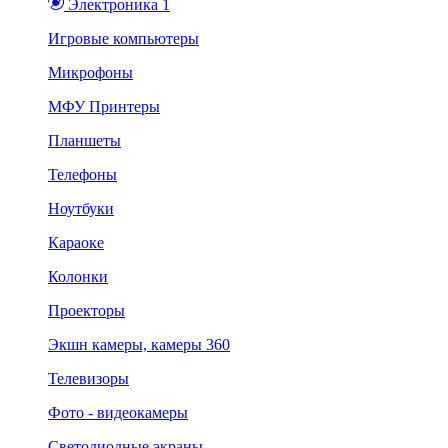
Электроника 1
Игровые компьютеры
Микрофоны
МФУ Принтеры
Планшеты
Телефоны
Ноутбуки
Караоке
Колонки
Проекторы
Экшн камеры, камеры 360
Телевизоры
Фото - видеокамеры
Светодиодные экраны