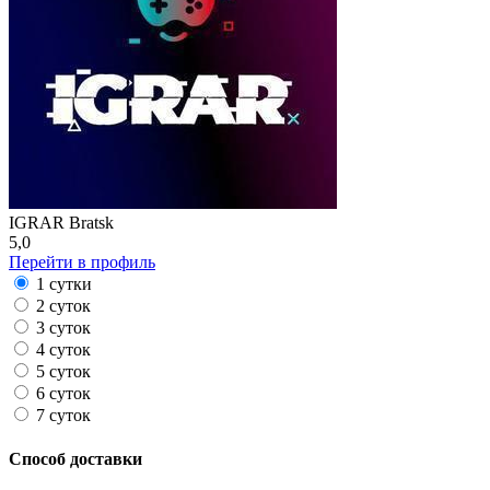
IGRAR Bratsk
5,0
Перейти в профиль
1 сутки
2 суток
3 суток
4 суток
5 суток
6 суток
7 суток
Способ доставки