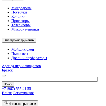
Микрофоны
Ноутбуки
Колонки
Проекторы
Телевизоры
Микронаушники
Электроинструменты
Мойщик окон
Пылесосы
Дрели и перфораторы
Аренда игр и аккаунтов
Братск
+7 (967) 555 41 55
Войти
Регистрация
Игровые приставки