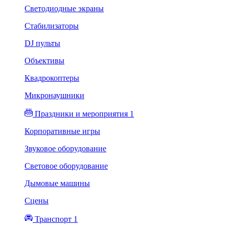
Светодиодные экраны
Стабилизаторы
DJ пульты
Объективы
Квадрокоптеры
Микронаушники
Праздники и мероприятия 1
Корпоративные игры
Звуковое оборудование
Световое оборудование
Дымовые машины
Сцены
Транспорт 1