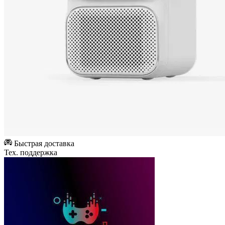
Быстрая доставка
Тех. поддержка