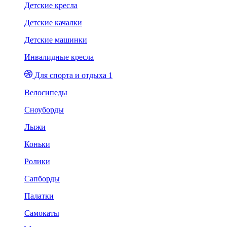
Детские кресла
Детские качалки
Детские машинки
Инвалидные кресла
Для спорта и отдыха 1
Велосипеды
Сноуборды
Лыжи
Коньки
Ролики
Сапборды
Палатки
Самокаты