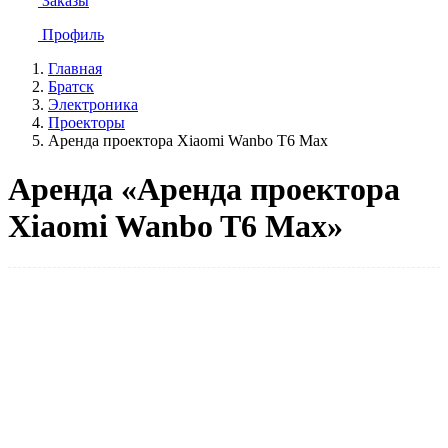
Заказы
Профиль
Главная
Братск
Электроника
Проекторы
Аренда проектора Xiaomi Wanbo T6 Max
Аренда «Аренда проектора
Xiaomi Wanbo T6 Max»