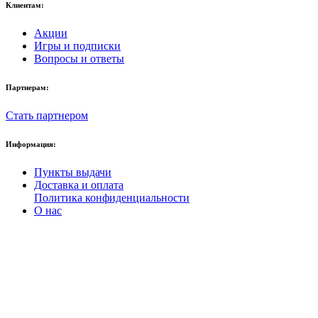
Клиентам:
Акции
Игры и подписки
Вопросы и ответы
Партнерам:
Стать партнером
Информация:
Пункты выдачи
Доставка и оплата
Политика конфиденциальности
О нас