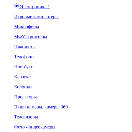
Электроника 1
Игровые компьютеры
Микрофоны
МФУ Принтеры
Планшеты
Телефоны
Ноутбуки
Караоке
Колонки
Проекторы
Экшн камеры, камеры 360
Телевизоры
Фото - видеокамеры