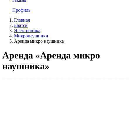
Заказы
Профиль
Главная
Братск
Электроника
Микронаушники
Аренда микро наушника
Аренда «Аренда микро
наушника»