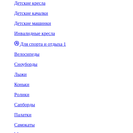
Детские кресла
Детские качалки
Детские машинки
Инвалидные кресла
Для спорта и отдыха 1
Велосипеды
Сноуборды
Лыжи
Коньки
Ролики
Сапборды
Палатки
Самокаты