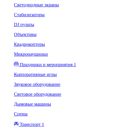
Светодиодные экраны
Стабилизаторы
DJ пульты
Объективы
Квадрокоптеры
Микронаушники
Праздники и мероприятия 1
Корпоративные игры
Звуковое оборудование
Световое оборудование
Дымовые машины
Сцены
Транспорт 1