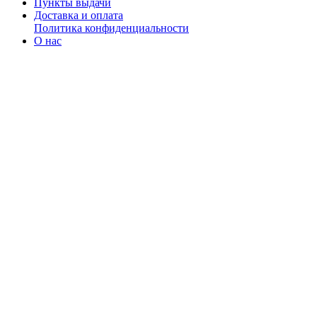
Пункты выдачи
Доставка и оплата
Политика конфиденциальности
О нас