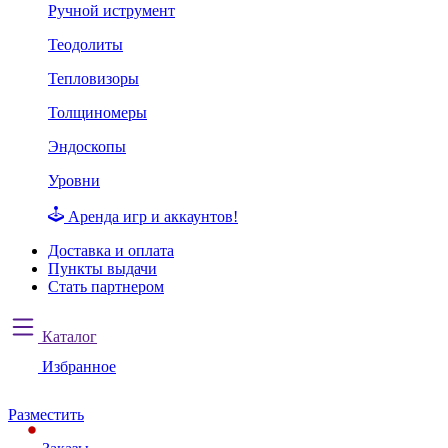
Ручной иструмент
Теодолиты
Тепловизоры
Толщиномеры
Эндоскопы
Уровни
Аренда игр и аккаунтов!
Доставка и оплата
Пункты выдачи
Стать партнером
Каталог
Избранное
Разместить