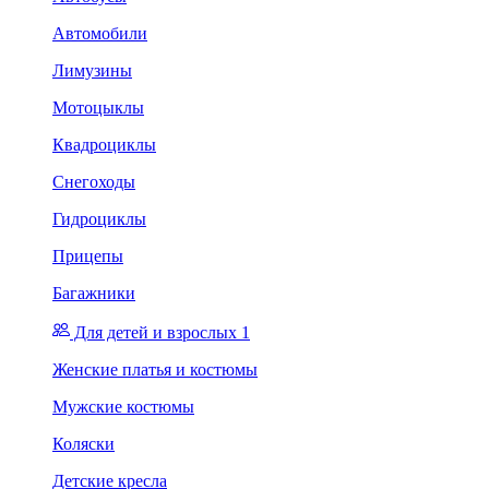
Автомобили
Лимузины
Мотоцыклы
Квадроциклы
Снегоходы
Гидроциклы
Прицепы
Багажники
Для детей и взрослых 1
Женские платья и костюмы
Мужские костюмы
Коляски
Детские кресла