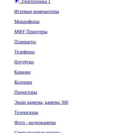
Электроника 1
Игровые компьютеры
Микрофоны
МФУ Принтеры
Планшеты
Телефоны
Ноутбуки
Караоке
Колонки
Проекторы
Экшн камеры, камеры 360
Телевизоры
Фото - видеокамеры
Светодиодные экраны