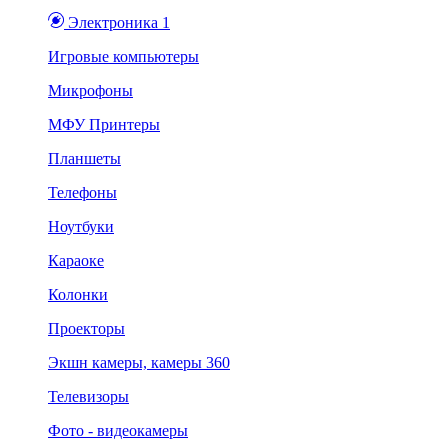
Электроника 1
Игровые компьютеры
Микрофоны
МФУ Принтеры
Планшеты
Телефоны
Ноутбуки
Караоке
Колонки
Проекторы
Экшн камеры, камеры 360
Телевизоры
Фото - видеокамеры