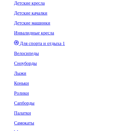
Детские кресла
Детские качалки
Детские машинки
Инвалидные кресла
Для спорта и отдыха 1
Велосипеды
Сноуборды
Лыжи
Коньки
Ролики
Сапборды
Палатки
Самокаты