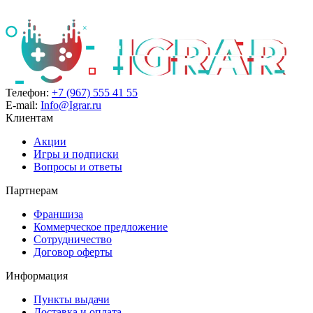
Телефон:
+7 (967) 555 41 55
E-mail:
Info@Igrar.ru
Клиентам
Акции
Игры и подписки
Вопросы и ответы
Партнерам
Франшиза
Коммерческое предложение
Сотрудничество
Договор оферты
Информация
Пункты выдачи
Доставка и оплата