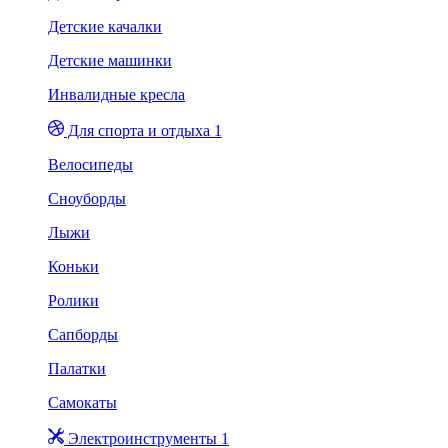
Детские качалки
Детские машинки
Инвалидные кресла
Для спорта и отдыха 1
Велосипеды
Сноуборды
Лыжи
Коньки
Ролики
Сапборды
Палатки
Самокаты
Электроинструменты 1