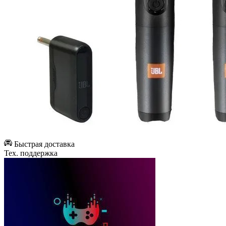
Быстрая доставка
Тех. поддержка