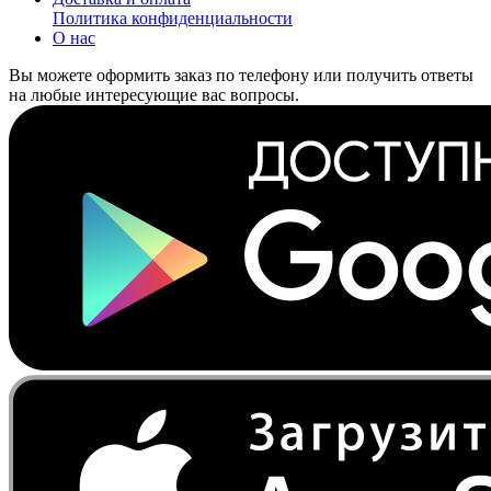
Политика конфиденциальности
О нас
Вы можете оформить заказ по телефону или получить ответы
на любые интересующие вас вопросы.