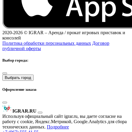
2020-2026 ©
IGRAR – Аренда / прокат игровых приставок и
консолей
Политика обработки персональных данных
Договор
публичной оферты
Выбор города:
Выбрать город
Оформление заказа
IGRAR.RU
Используя официальный сайт igrar.ru, вы даете согласие на
работу с cookie, Яндекс.Метрикой, Google.Analytics для сбора
технических данных.
Подробнее