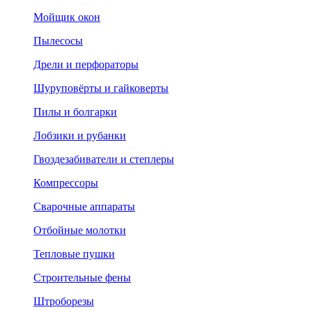
Мойщик окон
Пылесосы
Дрели и перфораторы
Шуруповёрты и гайковерты
Пилы и болгарки
Лобзики и рубанки
Гвоздезабиватели и степлеры
Компрессоры
Сварочные аппараты
Отбойные молотки
Тепловые пушки
Строительные фены
Штроборезы