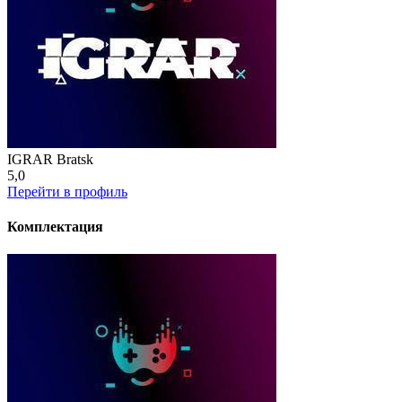
IGRAR Bratsk
5,0
Перейти в профиль
Комплектация