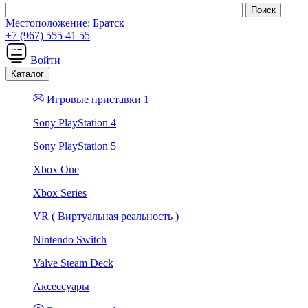
Местоположение:
Братск
+7 (967) 555 41 55
Войти
Каталог
Игровые приставки 1
Sony PlayStation 4
Sony PlayStation 5
Xbox One
Xbox Series
VR ( Виртуальная реальность )
Nintendo Switch
Valve Steam Deck
Аксессуары